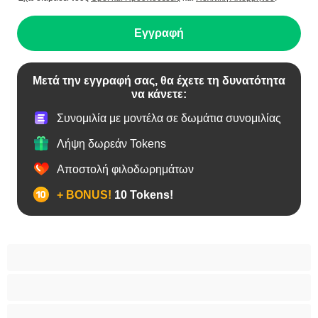
Εγγραφή
Μετά την εγγραφή σας, θα έχετε τη δυνατότητα
να κάνετε:
Συνομιλία με μοντέλα σε δωμάτια συνομιλίας
Λήψη δωρεάν Tokens
Αποστολή φιλοδωρημάτων
+ BONUS!
10 Tokens!
BBW
Έγκυες
Αράβισσες