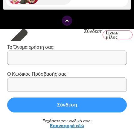
Σύνδεση
Γίνετε
μέλος
Το Όνομα χρήστη σας:
Ο Κωδικός Πρόσβασής σας:
Σύνδεση
Ξεχάσατε τον κωδικό σας;
Επαναφορά εδώ