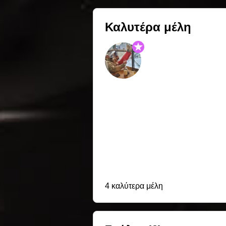
Καλυτέρα μέλη
4 καλύτερα μέλη