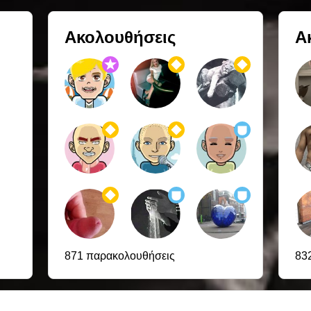
Ακολουθήσεις
Α
871 παρακολουθήσεις
83